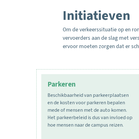
Initiatieven
Om de verkeerssituatie op en ro
vervoerders aan de slag met vers
ervoor moeten zorgen dat er sch
Parkeren
Beschikbaarheid van parkeerplaatsen
en de kosten voor parkeren bepalen
mede of mensen met de auto komen.
Het parkeerbeleid is dus van invloed op
hoe mensen naar de campus reizen.