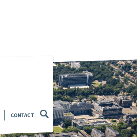
CONTACT