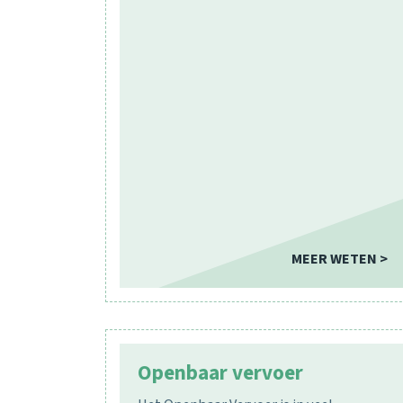
MEER WETEN >
Openbaar vervoer