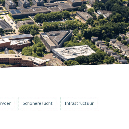
rvoer
Schonere lucht
Infrastructuur