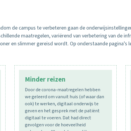
ndom de campus te verbeteren gaan de onderwijsinstellingen
chillende maatregelen, variërend van verbetering van de inf
oner en slimmer gereisd wordt. Op onderstaande pagina’s lee
Minder reizen
Door de corona-maatregelen hebben
we geleerd om vanuit huis (of waar dan
ook) te werken, digitaal onderwijs te
geven en het gesprek met de patiënt
digitaal te voeren. Dat had direct
gevolgen voor de hoeveelheid