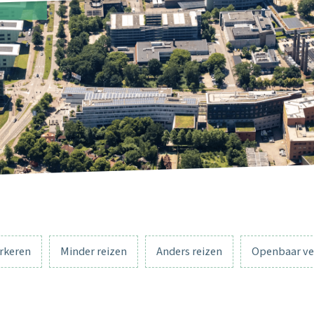
rkeren
Minder reizen
Anders reizen
Openbaar ve