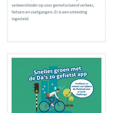
verkeershinder op voor gemotoriseerd verkeer,
fietsers en voetgangers. Er is een omleiding
ingesteld.