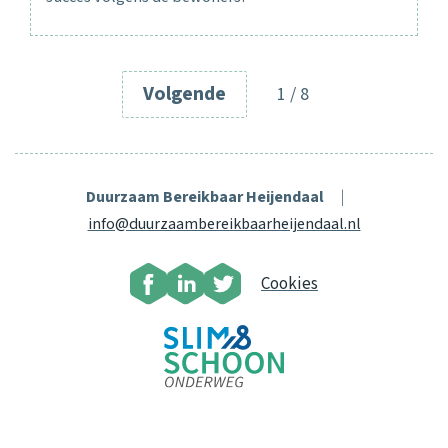
Volgende
1 / 8
|
Duurzaam Bereikbaar Heijendaal
info@duurzaambereikbaarheijendaal.nl
Cookies