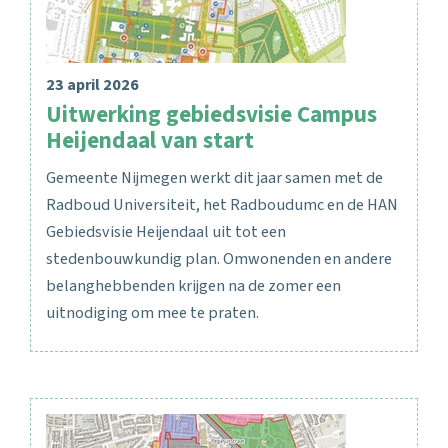
23 april 2026
Uitwerking gebiedsvisie Campus
Heijendaal van start
Gemeente Nijmegen werkt dit jaar samen met de
Radboud Universiteit, het Radboudumc en de HAN
Gebiedsvisie Heijendaal uit tot een
stedenbouwkundig plan. Omwonenden en andere
belanghebbenden krijgen na de zomer een
uitnodiging om mee te praten.