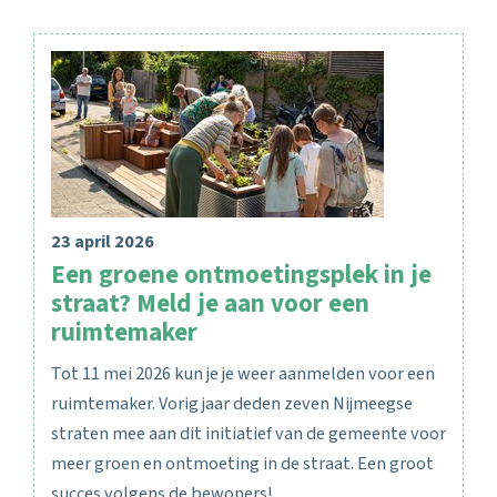
23 april 2026
Een groene ontmoetingsplek in je
straat? Meld je aan voor een
ruimtemaker
Tot 11 mei 2026 kun je je weer aanmelden voor een
ruimtemaker. Vorig jaar deden zeven Nijmeegse
straten mee aan dit initiatief van de gemeente voor
meer groen en ontmoeting in de straat. Een groot
succes volgens de bewoners!