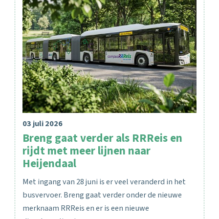
03 juli 2026
Breng gaat verder als RRReis en
rijdt met meer lijnen naar
Heijendaal
Met ingang van 28 juni is er veel veranderd in het
busvervoer. Breng gaat verder onder de nieuwe
merknaam RRReis en er is een nieuwe