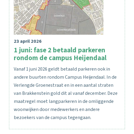
23 april 2026
1 juni: fase 2 betaald parkeren
rondom de campus Heijendaal
Vanaf 1 juni 2026 geldt betaald parkeren ook in
andere buurten rondom Campus Heijendaal. In de
Verlengde Groenestraat en in een aantal straten
van Brakkenstein gold dit al vanaf december. Deze
maatregel moet langparkeren in de omliggende
woonwijken door medewerkers en andere
bezoekers van de campus tegengaan.