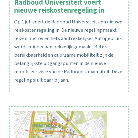
Radboud Universiteit voert
nieuwe reiskostenregeling in
Op 1 juli voert de Radboud Universiteit een nieuwe
reiskostenregeling in. De nieuwe regeling maakt
reizen met ov en fiets aantrekkelijker. Autogebruik
wordt minder aantrekkelijk gemaakt. Betere
bereikbaarheid en duurzame mobiliteit zijn de
belangrijkste uitgangspunten in de nieuwe
mobiliteitsvisie van de Radboud Universiteit. Deze
regeling sluit daar bij aan.