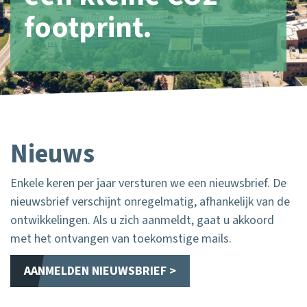
footprint.
Nieuws
Enkele keren per jaar versturen we een nieuwsbrief. De
nieuwsbrief verschijnt onregelmatig, afhankelijk van de
ontwikkelingen. Als u zich aanmeldt, gaat u akkoord
met het ontvangen van toekomstige mails.
AANMELDEN NIEUWSBRIEF >