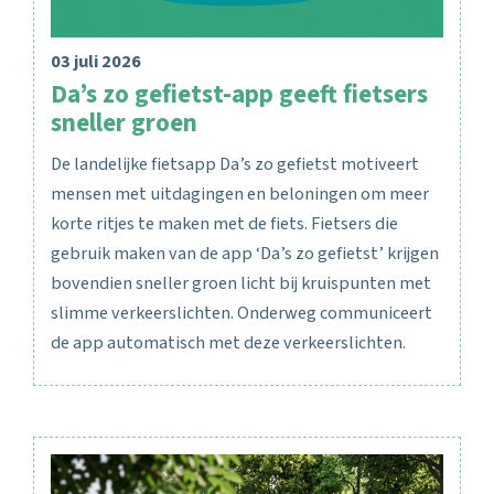
03 juli 2026
Da’s zo gefietst-app geeft fietsers
sneller groen
De landelijke fietsapp Da’s zo gefietst motiveert
mensen met uitdagingen en beloningen om meer
korte ritjes te maken met de fiets. Fietsers die
gebruik maken van de app ‘Da’s zo gefietst’ krijgen
bovendien sneller groen licht bij kruispunten met
slimme verkeerslichten. Onderweg communiceert
de app automatisch met deze verkeerslichten.