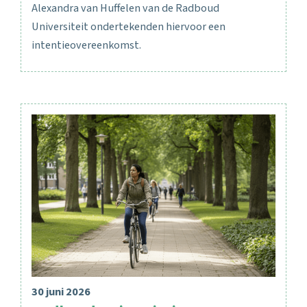
Alexandra van Huffelen van de Radboud
Universiteit ondertekenden hiervoor een
intentieovereenkomst.
30 juni 2026