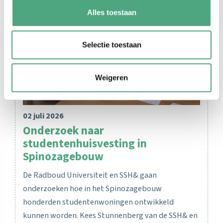
Alles toestaan
Selectie toestaan
Weigeren
02 juli 2026
Onderzoek naar
studentenhuisvesting in
Spinozagebouw
De Radboud Universiteit en SSH& gaan
onderzoeken hoe in het Spinozagebouw
honderden studentenwoningen ontwikkeld
kunnen worden. Kees Stunnenberg van de SSH& en