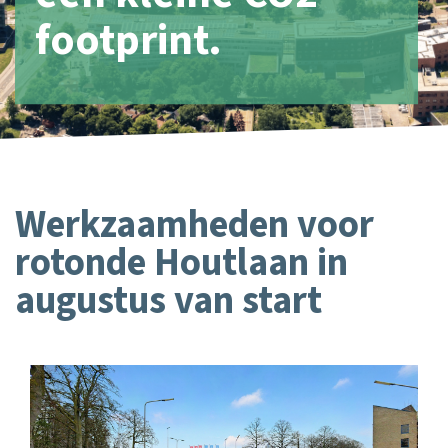
footprint.
Werkzaamheden voor
rotonde Houtlaan in
augustus van start