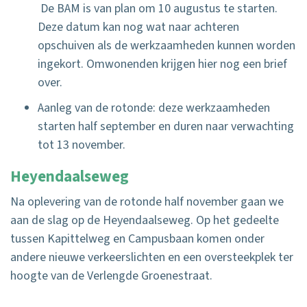
De BAM is van plan om 10 augustus te starten.
Deze datum kan nog wat naar achteren
opschuiven als de werkzaamheden kunnen worden
ingekort. Omwonenden krijgen hier nog een brief
over.
Aanleg van de rotonde: deze werkzaamheden
starten half september en duren naar verwachting
tot 13 november.
Heyendaalseweg
Na oplevering van de rotonde half november gaan we
aan de slag op de Heyendaalseweg. Op het gedeelte
tussen Kapittelweg en Campusbaan komen onder
andere nieuwe verkeerslichten en een oversteekplek ter
hoogte van de Verlengde Groenestraat.