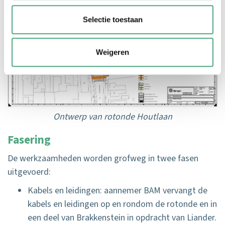
Selectie toestaan
Weigeren
Ontwerp van rotonde Houtlaan
Fasering
De werkzaamheden worden grofweg in twee fasen
uitgevoerd:
Kabels en leidingen: aannemer BAM vervangt de
kabels en leidingen op en rondom de rotonde en in
een deel van Brakkenstein in opdracht van Liander.