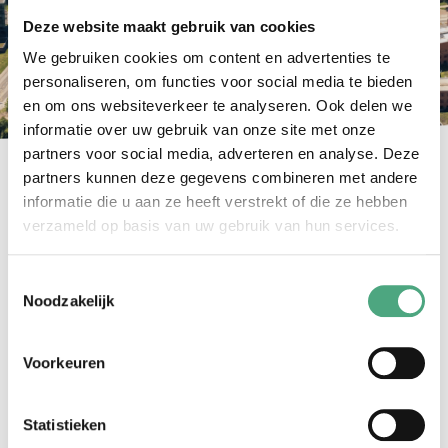
footprint.
Deze website maakt gebruik van cookies
We gebruiken cookies om content en advertenties te
personaliseren, om functies voor social media te bieden
en om ons websiteverkeer te analyseren. Ook delen we
informatie over uw gebruik van onze site met onze
partners voor social media, adverteren en analyse. Deze
partners kunnen deze gegevens combineren met andere
informatie die u aan ze heeft verstrekt of die ze hebben
Thijmstraat wordt
verzameld op basis van uw gebruik van hun services.
fietsstraat
Toestemmingsselectie
Noodzakelijk
Voorkeuren
Statistieken