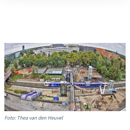
Foto: Thea van den Heuvel