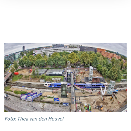
Foto: Thea van den Heuvel