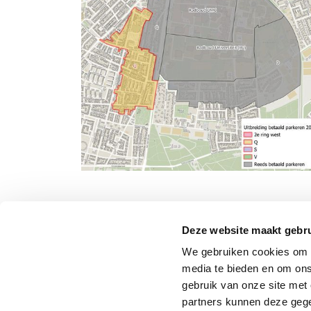
Deze website maakt gebru
We gebruiken cookies om c
media te bieden en om ons
gebruik van onze site met
partners kunnen deze gege