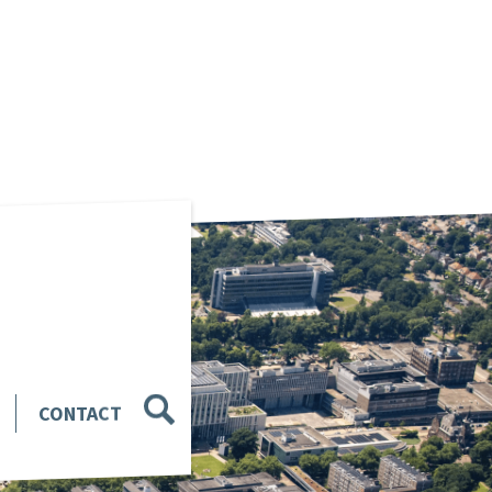
CONTACT